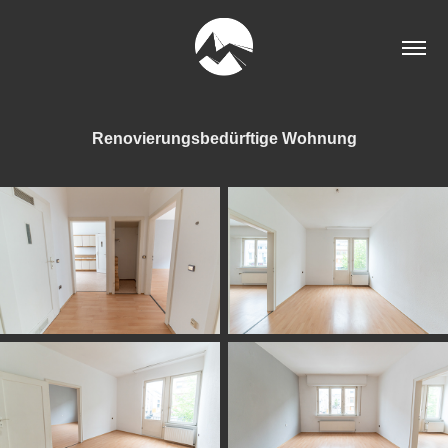
Renovierungsbedürftige Wohnung