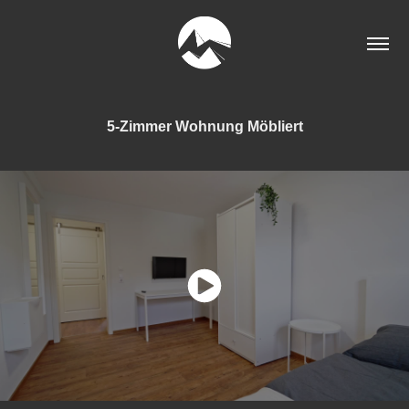
5-Zimmer Wohnung Möbliert