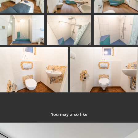
You may also like