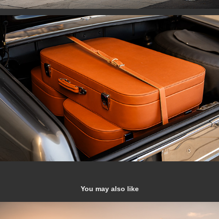
You may also like