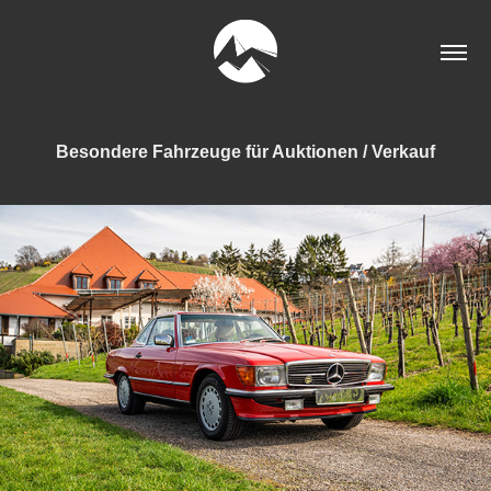
Besondere Fahrzeuge für Auktionen / Verkauf